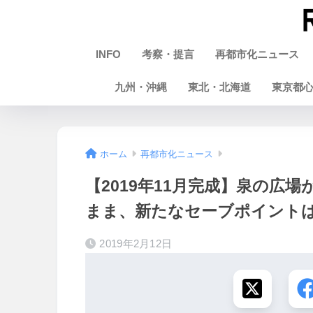
INFO
考察・提言
再都市化ニュース
九州・沖縄
東北・北海道
東京都
ホーム
再都市化ニュース
【2019年11月完成】泉の広
まま、新たなセーブポイントは
2019年2月12日