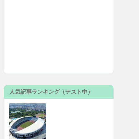
人気記事ランキング（テスト中）