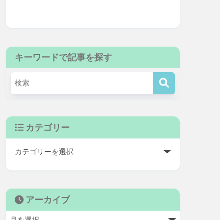
キーワードで記事を探す
カテゴリー
アーカイブ