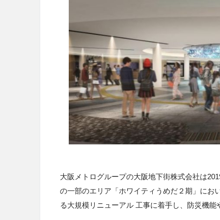
大阪メトログループの大阪地下街株式会社は201
の一部のエリア「ホワイティうめだ２期」にお
る大規模リニューアル 工事に着手し、防災機能