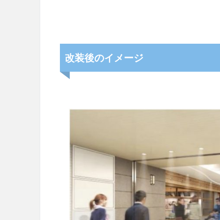
改装後のイメージ