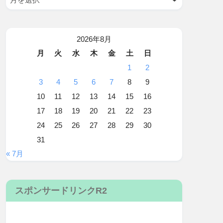
2026年8月
月
火
水
木
金
土
日
1
2
3
4
5
6
7
8
9
10
11
12
13
14
15
16
17
18
19
20
21
22
23
24
25
26
27
28
29
30
31
« 7月
スポンサードリンクR2