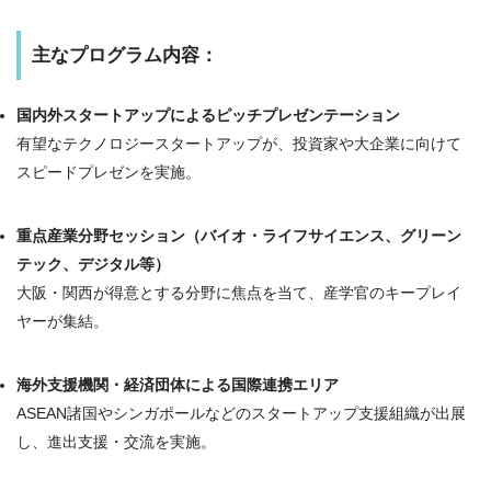
主なプログラム内容：
国内外スタートアップによるピッチプレゼンテーション
有望なテクノロジースタートアップが、投資家や大企業に向けて
スピードプレゼンを実施。
重点産業分野セッション（バイオ・ライフサイエンス、グリーン
テック、デジタル等）
大阪・関西が得意とする分野に焦点を当て、産学官のキープレイ
ヤーが集結。
海外支援機関・経済団体による国際連携エリア
ASEAN諸国やシンガポールなどのスタートアップ支援組織が出展
し、進出支援・交流を実施。