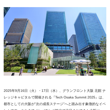
2025年9月16日（火）・17日（水）、グランフロント大阪 北館 ナ
レッジキャピタルで開催される『Tech Osaka Summit 2025』は、
都市としての大阪が“次の成長ステージ”へと踏み出す象徴的なイベ