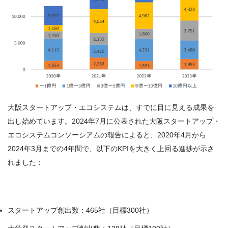
大阪スタートアップ・エコシステムは、すでに目に見える成果を
出し始めています。2024年7月に公表された大阪スタートアップ・
エコシステムコンソーシアムの報告によると、2020年4月から
2024年3月までの4年間で、以下のKPIを大きく上回る進捗が示さ
れました：
スタートアップ創出数：465社（目標300社）