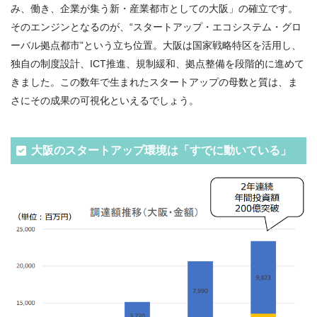
み、働き、企業が集う新・産業都市としての大阪」の確立です。
そのエンジンとなるのが、“スタートアップ・エコシステム・グロ
ーバル拠点都市”という立ち位置。大阪は国家戦略特区を活用し、
独自の制度設計、ICT推進、規制緩和、拠点整備を段階的に進めて
きました。この数年で生まれたスタートアップの母数と質は、ま
さにその成果の可視化といえるでしょう。
大阪のスタートアップ環境は「すでに動いている」