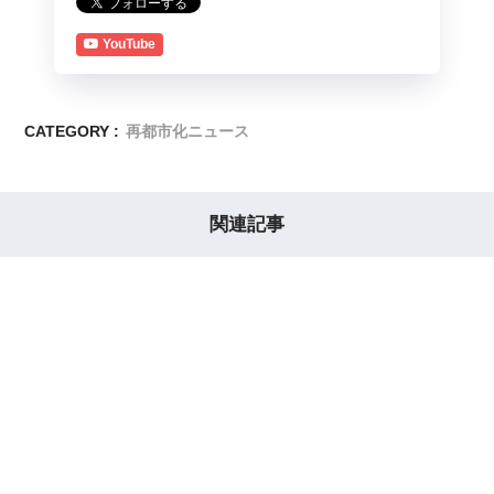
YouTube
CATEGORY :
再都市化ニュース
関連記事