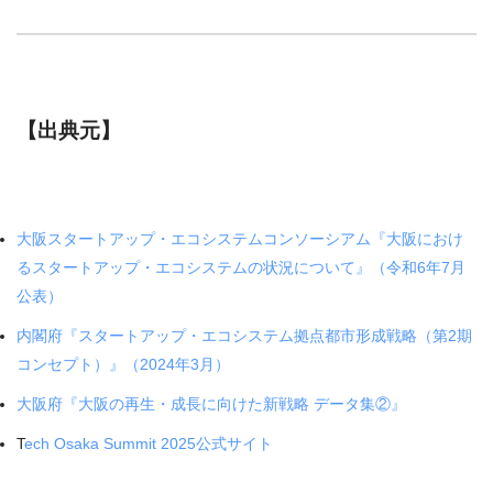
【出典元】
大阪スタートアップ・エコシステムコンソーシアム『大阪におけ
るスタートアップ・エコシステムの状況について』（令和6年7月
公表）
内閣府『スタートアップ・エコシステム拠点都市形成戦略（第2期
コンセプト）』（2024年3月）
大阪府『大阪の再生・成長に向けた新戦略 データ集②』
T
ech Osaka Summit 2025公式サイト