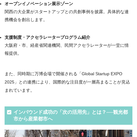
オープンイノベーション展示ゾーン
関西の大企業がスタートアップとの共創事例を披露。具体的な連
携機会を創出します。
支援制度・アクセラレータープログラム紹介
大阪府・市、経産省関連機関、民間アクセラレーターが一堂に情
報提供。
また、同時期に万博会場で開催される「Global Startup EXPO
2025」との連携により、国際的な注目度が一層高まることが見込
まれています。
インバウンド成功の「次の活用先」とは？──観光都
市から産業都市へ