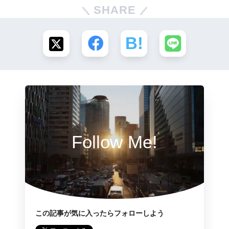
SHARE
Follow Me!
この記事が気に入ったらフォローしよう