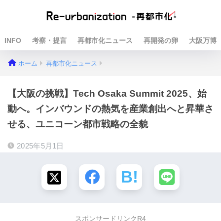
INFO
考察・提言
再都市化ニュース
再開発の卵
大阪万博
ホーム
再都市化ニュース
【大阪の挑戦】Tech Osaka Summit 2025、始
動へ。インバウンドの熱気を産業創出へと昇華さ
せる、ユニコーン都市戦略の全貌
2025年5月1日
スポンサードリンクR4