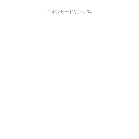
スポンサードリンクR4