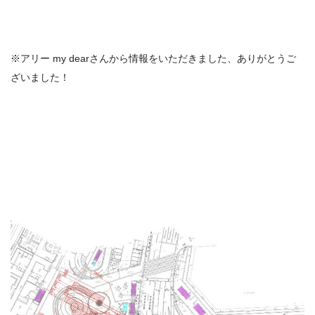
※アリー
my dear
さんから情報をいただきました、ありがとうご
ざいました！