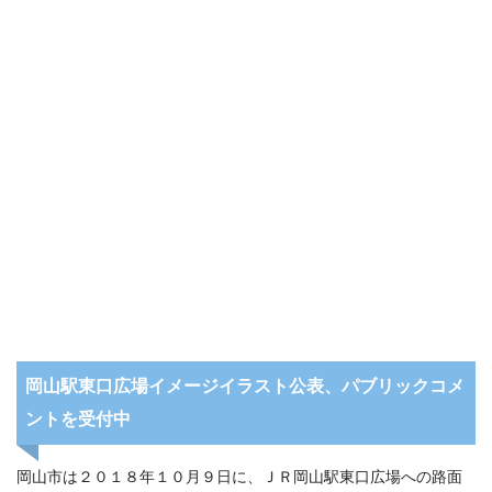
岡山駅東口広場イメージイラスト公表、パブリックコメ
ントを受付中
岡山市は２０１８年１０月９日に、ＪＲ岡山駅東口広場への路面