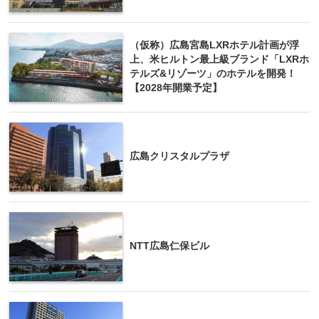
（仮称）広島宮島LXRホテル計画が浮
上、米ヒルトン最上級ブランド「LXRホ
テルズ&リゾーツ」のホテルを開発！
【2028年開業予定】
広島クリスタルプラザ
NTT広島仁保ビル