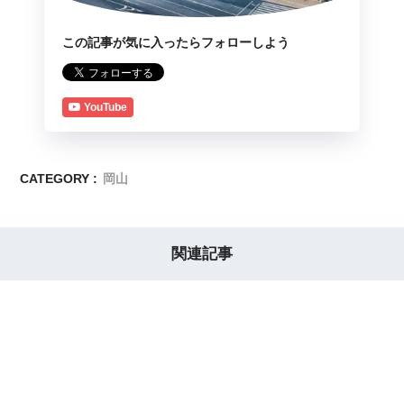
この記事が気に入ったらフォローしよう
YouTube
CATEGORY :
岡山
関連記事