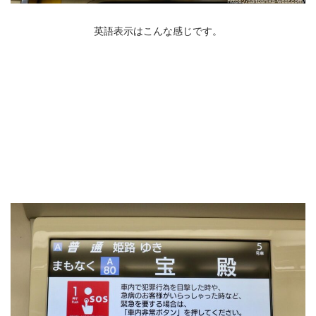
英語表示はこんな感じです。