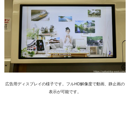
広告用ディスプレイの様子です。フルHD解像度で動画、静止画の
表示が可能です。