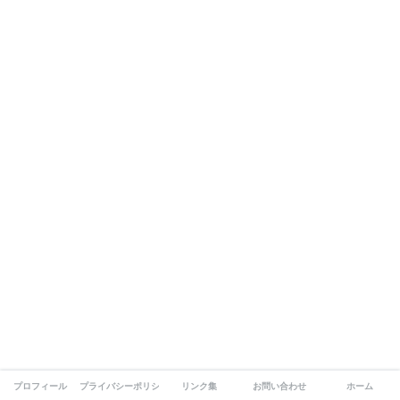
プロフィール
プライバシーポリシー
リンク集
お問い合わせ
ホーム