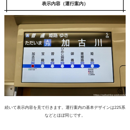
表示内容（運行案内）
続いて表示内容を見て行きます。運行案内の基本デザインは225系
などとほぼ同じです。