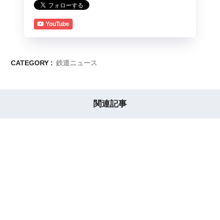
YouTube
CATEGORY :
鉄道ニュース
関連記事