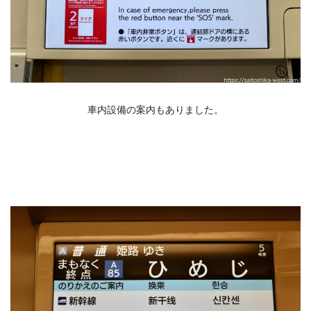
車内設備の案内もありました。