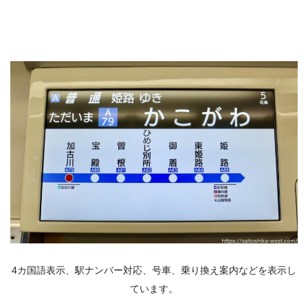
4カ国語表示、駅ナンバー対応、号車、乗り換え案内などを表示し
ています。