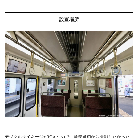
設置場所
デジタルサイネージが好きなので、発表当初から撮影したかった