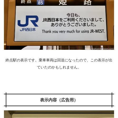
終点駅の表示です。乗車車両は回送になったので、この表示が出
ていたのかもしれません。
表示内容（広告用）