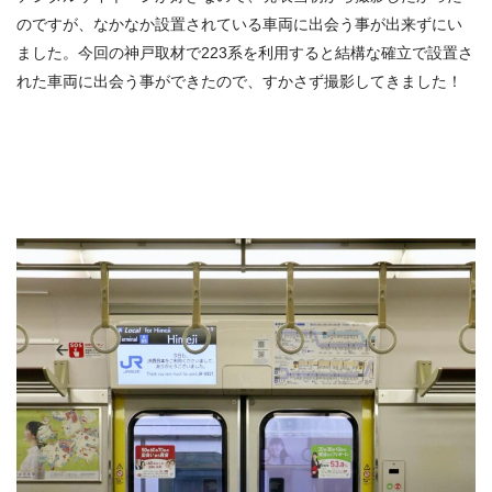
のですが、なかなか設置されている車両に出会う事が出来ずにい
ました。今回の神戸取材で223系を利用すると結構な確立で設置さ
れた車両に出会う事ができたので、すかさず撮影してきました！