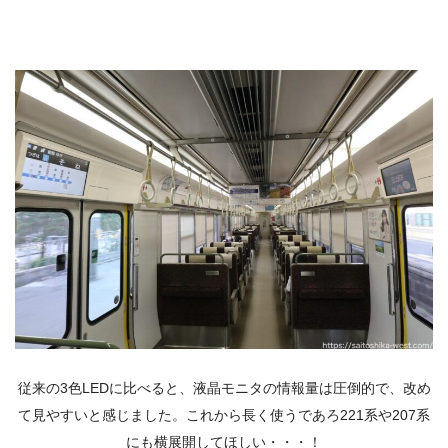
従来の3色LEDに比べると、液晶モニタの情報量は圧倒的で、改め
て見やすいと感じました。これから長く使うであろ221系や207系
にも横展開してほしい・・・！