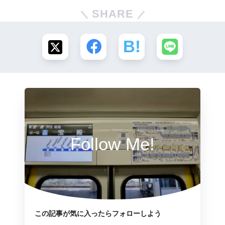
SHARE
Follow Me!
この記事が気に入ったらフォローしよう