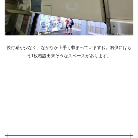
後付感が少なく、なかなか上手く収まっていますね。右側にはも
う1枚増設出来そうなスペースがあります。