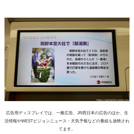
広告用ディスプレイでは、一般広告、
JR
西日本の広告のほか、生
活情報やWESTビジョンニュース・天気予報などの番組も放映され
てます。