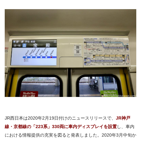
JR西日本は2020年2月19日付けのニュースリリースで、
JR神戸
線・京都線の「223系」330両に車内ディスプレイを設置
し、車内
における情報提供の充実を図ると発表しました。2020年3月中旬か