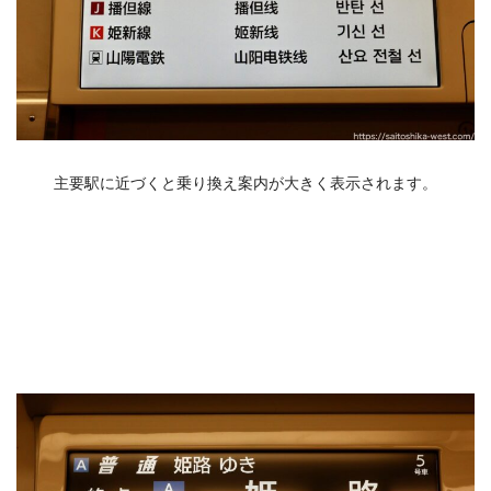
主要駅に近づくと乗り換え案内が大きく表示されます。