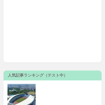
人気記事ランキング（テスト中）