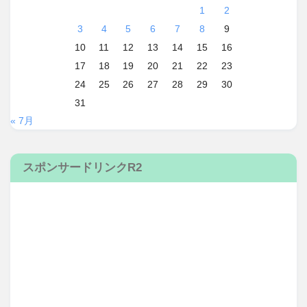
1
2
3
4
5
6
7
8
9
10
11
12
13
14
15
16
17
18
19
20
21
22
23
24
25
26
27
28
29
30
31
« 7月
スポンサードリンクR2