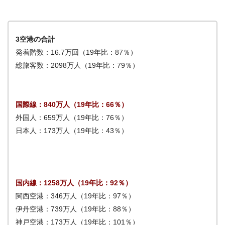
3空港の合計
発着階数：16.7万回（19年比：87％）
総旅客数：2098万人（19年比：79％）
国際線：840万人（19年比：66％）
外国人：659万人（19年比：76％）
日本人：173万人（19年比：43％）
国内線：1258万人（19年比：92％）
関西空港：346万人（19年比：97％）
伊丹空港：739万人（19年比：88％）
神戸空港：173万人（19年比：101％）