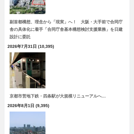
副首都構想、理念から「現実」へ！ 大阪・大手前で合同庁
舎の具体化に着手「合同庁舎基本構想検討支援業務」を日建
設計に委託
2026年7月31日
(10,395)
京都市営地下鉄・四条駅が大規模リニューアルへ…
2026年8月1日
(9,395)