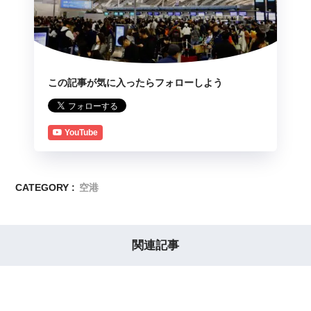
この記事が気に入ったらフォローしよう
YouTube
CATEGORY :
空港
関連記事