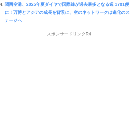
関西空港、2025年夏ダイヤで国際線が過去最多となる週 1701便
に！万博とアジアの成長を背景に、空のネットワークは進化のス
テージへ
スポンサードリンクR4