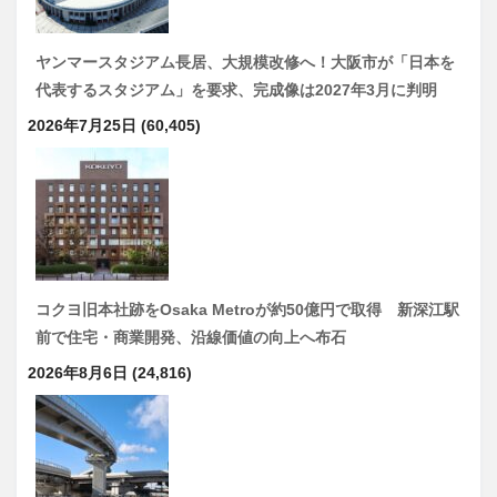
ヤンマースタジアム長居、大規模改修へ！大阪市が「日本を
代表するスタジアム」を要求、完成像は2027年3月に判明
2026年7月25日
(60,405)
コクヨ旧本社跡をOsaka Metroが約50億円で取得 新深江駅
前で住宅・商業開発、沿線価値の向上へ布石
2026年8月6日
(24,816)