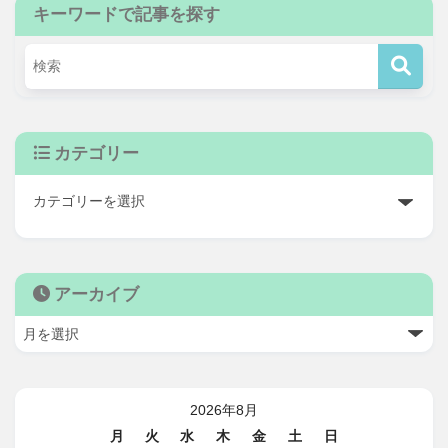
キーワードで記事を探す
カテゴリー
アーカイブ
2026年8月
月
火
水
木
金
土
日