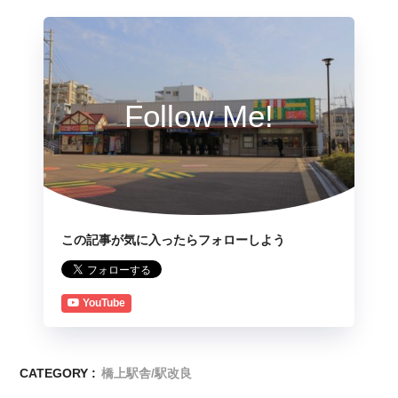
Follow Me!
この記事が気に入ったらフォローしよう
YouTube
CATEGORY :
橋上駅舎/駅改良