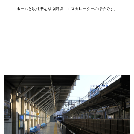
ホームと改札階を結ぶ階段、エスカレーターの様子です。