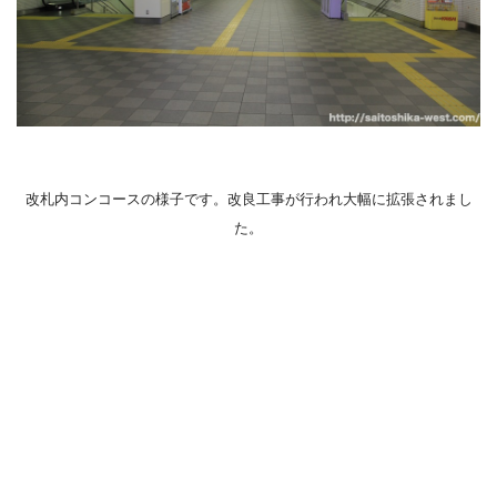
改札内コンコースの様子です。改良工事が行われ大幅に拡張されまし
た。