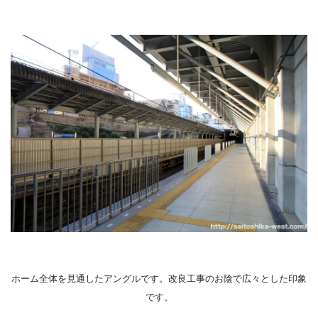
ホーム全体を見通したアングルです。改良工事のお陰で広々とした印象
です。