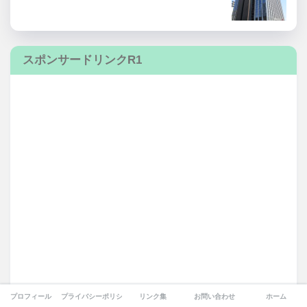
スポンサードリンクR1
プロフィール
プライバシーポリシー
リンク集
お問い合わせ
ホーム