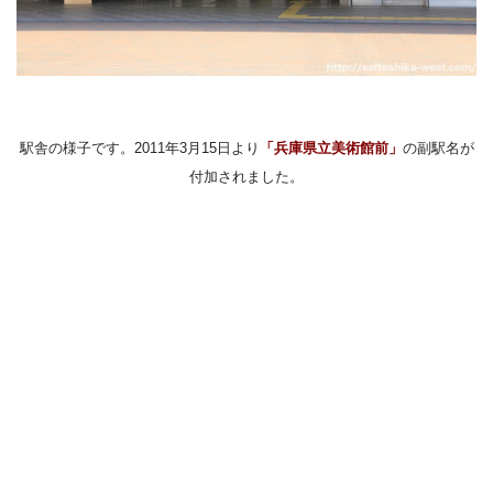
駅舎の様子です。2011年3月15日より
「兵庫県立美術館前」
の副駅名が
付加されました。