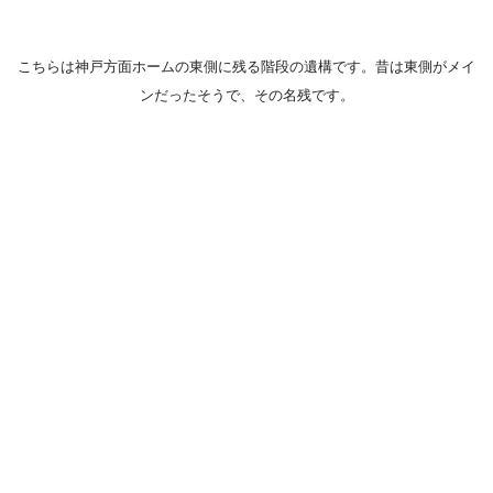
こちらは神戸方面ホームの東側に残る階段の遺構です。昔は東側がメイ
ンだったそうで、その名残です。