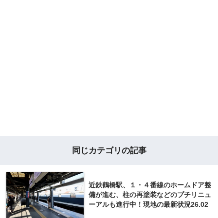
同じカテゴリの記事
近鉄鶴橋駅、１・４番線のホームドア整
備が進む、柱の再塗装などのプチリニュ
ーアルも進行中！現地の最新状況26.02