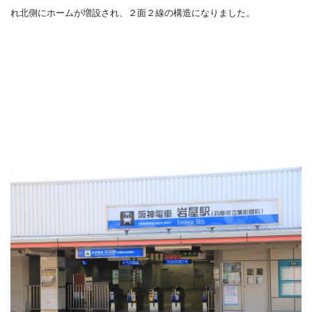
れ北側にホームが増設され、２面２線の構造になりました。