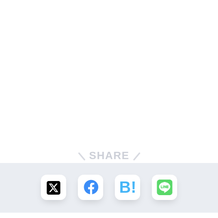
SHARE