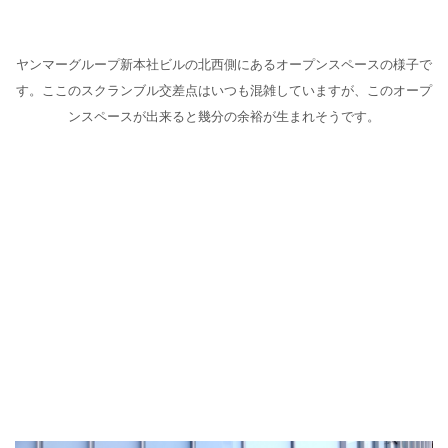
ヤンマーグループ新本社ビルの北西側にあるオープンスペースの様子で
す。ここのスクランブル交差点はいつも混雑していますが、このオープ
ンスペースが出来ると幾分の余裕が生まれそうです。