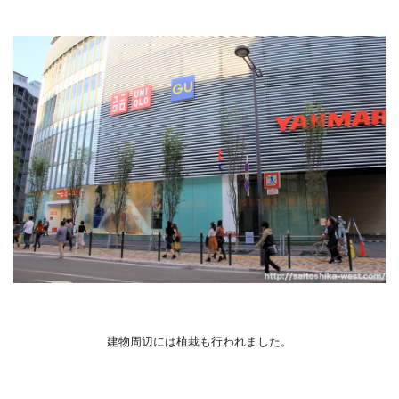
建物周辺には植栽も行われました。