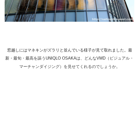
窓越しにはマネキンがズラリと並んでいる様子が見て取れました。最
新・最旬・最高を謳うUNIQLO OSAKAは、どんなVMD（
ビジュアル・
マーチャンダイジング）を見せてくれるのでしょうか。