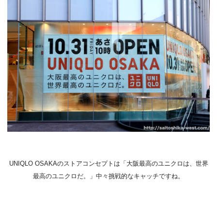
UNIQLO OSAKAのストアコンセプトは「大阪最高のユニクロは、世界
最高のユニクロだ。」中々挑戦的なキャッチですね。