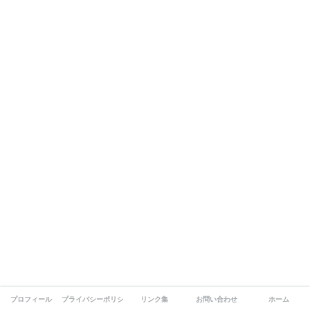
プロフィール
プライバシーポリシー
リンク集
お問い合わせ
ホーム