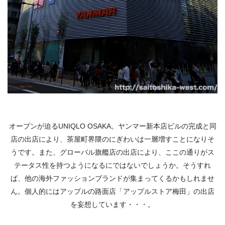
オープンが迫るUNIQLO OSAKA。ヤンマー新本店ビルの完成と同
店の出店により、茶屋町界隈のにぎわいは一層増すことになりそ
うです。また、グローバル旗艦店の出店により、ここの通りがス
テータス性を持つようになるにではないでしょうか。そうすれ
ば、他の海外ファッションブランドが集まってくるかもしれませ
ん。個人的にはアップルの路面店「アップルストア梅田」の出店
を妄想しています・・・。