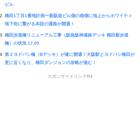
ビル
梅田1丁目1番地計画ー新阪急ビル側の南側に地上からホワイティ
地下街に繋がる本設の通路が開通！
梅田歩道橋リニューアル工事（阪急阪神連絡デッキ 梅田新歩道
橋）の状況 17.05
第２ヨドバシ橋（Bデッキ）が遂に開通！大阪駅とヨドバシ梅田が
更に近くなり、梅田ダンジョンの攻略が進む！
スポンサードリンクR4