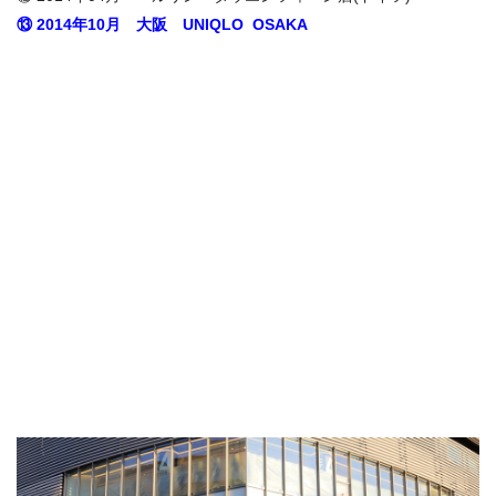
⑬ 2014年10月 大阪 UNIQLO OSAKA