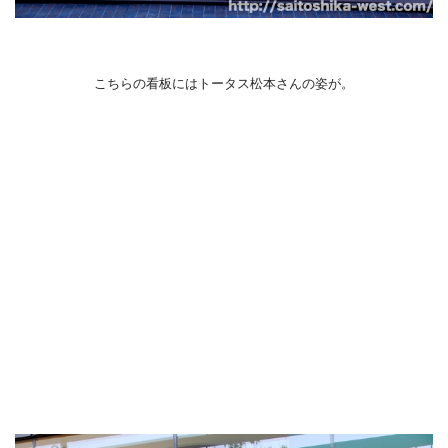
こちらの看板にはトータス松本さんの姿が。