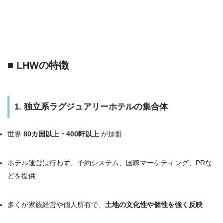
■ LHWの特徴
1. 独立系ラグジュアリーホテルの集合体
世界
80カ国以上・400軒以上
が加盟
ホテル運営は行わず、予約システム、国際マーケティング、PRな
どを提供
多くが家族経営や個人所有で、
土地の文化性や個性を強く反映