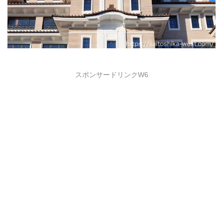
スポンサードリンクW6