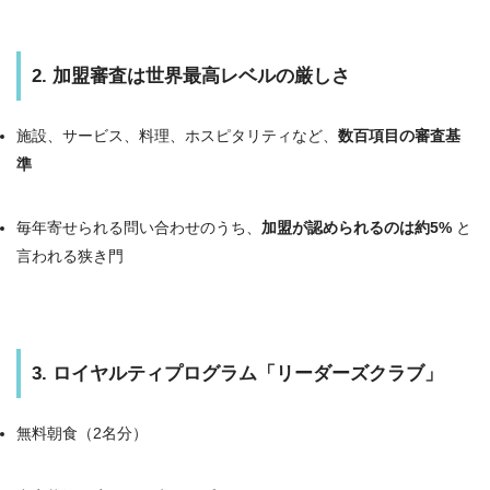
2. 加盟審査は世界最高レベルの厳しさ
施設、サービス、料理、ホスピタリティなど、
数百項目の審査基
準
毎年寄せられる問い合わせのうち、
加盟が認められるのは約5%
と
言われる狭き門
3. ロイヤルティプログラム「リーダーズクラブ」
無料朝食（2名分）