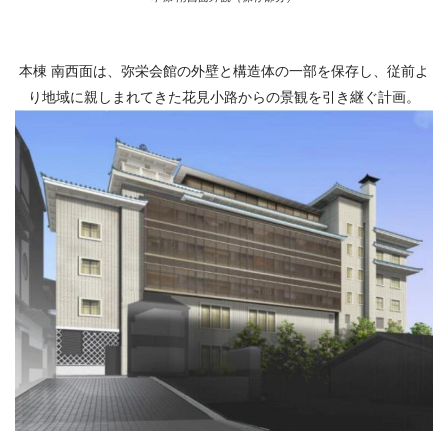
本棟 南西面は、弥栄会館の外壁と構造体の一部を保存し、従前よ
り地域に親しまれてきた花見小路からの景観を引き継ぐ計画。