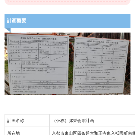
計画概要
計画名称
（仮称）弥栄会館計画
所在地
京都市東山区四条通大和王寺東入祇園町南側5