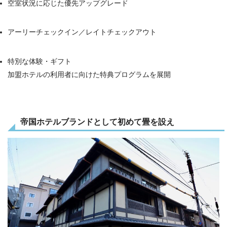
空室状況に応じた優先アップグレード
アーリーチェックイン／レイトチェックアウト
特別な体験・ギフト
加盟ホテルの利用者に向けた特典プログラムを展開
帝国ホテルブランドとして初めて畳を設え