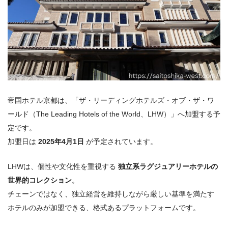
帝国ホテル京都は、「ザ・リーディングホテルズ・オブ・ザ・ワ
ールド（The Leading Hotels of the World、LHW）」へ加盟する予
定です。
加盟日は
2025年4月1日
が予定されています。
LHWは、個性や文化性を重視する
独立系ラグジュアリーホテルの
世界的コレクション
。
チェーンではなく、独立経営を維持しながら厳しい基準を満たす
ホテルのみが加盟できる、格式あるプラットフォームです。