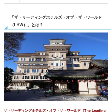
「ザ・リーディングホテルズ・オブ・ザ・ワールド
（LHW）」とは？
ザ・リーディングホテルズ・オブ・ザ・ワールド（The Leading