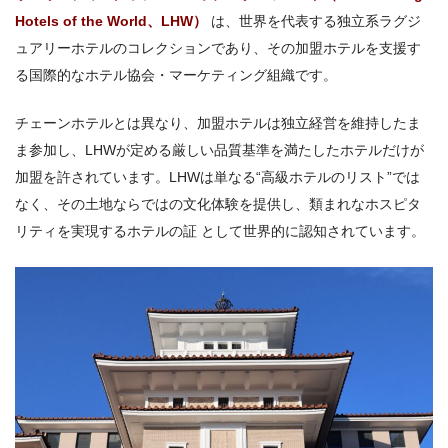
Hotels of the World、LHW）
は、世界を代表する独立系ラグジ
ュアリーホテルのコレクションであり、その加盟ホテルを支援す
る国際的なホテル協会・マーケティング組織です。
チェーンホテルとは異なり、加盟ホテルは独立経営を維持したま
ま参加し、LHWが定める厳しい品質基準を満たしたホテルだけが
加盟を許されています。LHWは単なる“高級ホテルのリスト”では
なく、その土地ならではの文化体験を提供し、類まれなホスピタ
リティを実現するホテルの証 として世界的に認知されています。