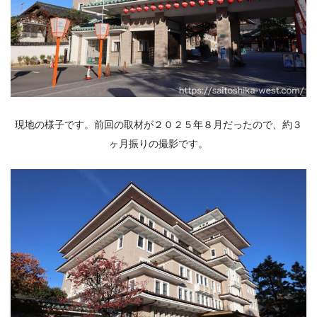
現地の様子です。前回の取材が２０２５年８月だったので、約３
ヶ月振りの撮影です。