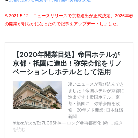
※2021.5.12 ニュースリリースで京都進出が正式決定、2026年春
の開業が明らかになったので記事をアップデートしました。