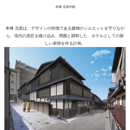
本棟 北面外観
本棟 北面は、デザインの特徴である建物のシルエットを守りなが
ら、現代の意匠を織り込み、周囲と調和した、ホテルとしての新
しい表情を作る計画。