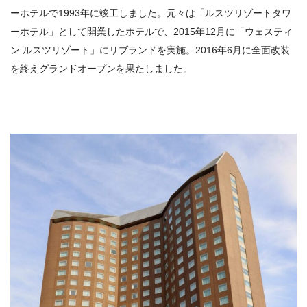
ーホテルで1993年に竣工しました。元々は「ルスツリゾートタワ
ーホテル」として開業したホテルで、2015年12月に「ウェスティ
ン ルスツリゾート」にリブランドを実施。2016年6月に全面改装
を終えグランドオープンを果たしました。