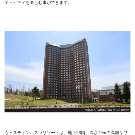
ティビティを楽しむ事ができます。
ウェスティンルスツリゾートは、地上23階、高さ79mの高層タワ