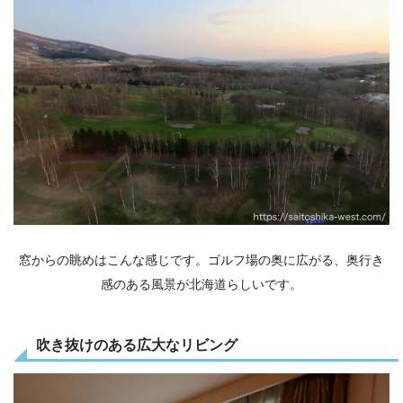
窓からの眺めはこんな感じです。ゴルフ場の奥に広がる、奥行き
感のある風景が北海道らしいです。
吹き抜けのある広大なリビング