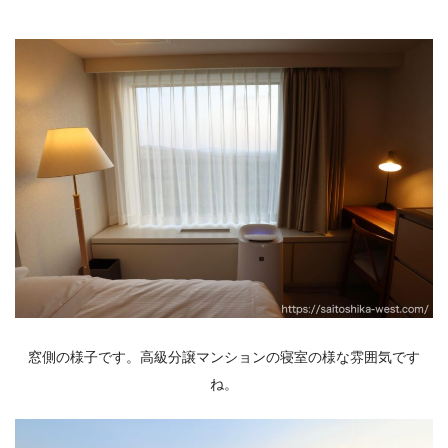
窓側の様子です。高級分譲マンションの寝室の様な雰囲気です
ね。