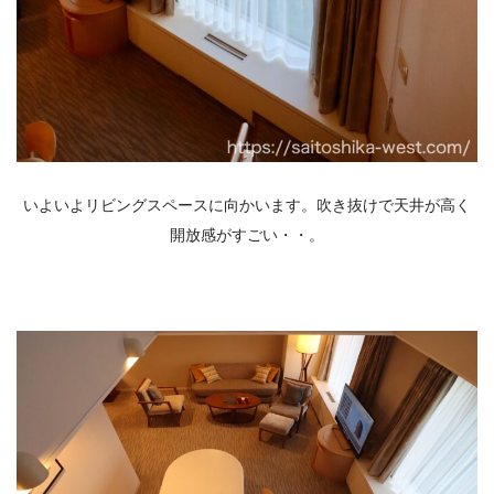
いよいよリビングスペースに向かいます。吹き抜けで天井が高く
開放感がすごい・・。