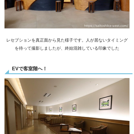
レセプションを真正面から見た様子です。人が居ないタイミング
を待って撮影しましたが、終始混雑している印象でした
EVで客室階へ！