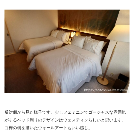
反対側から見た様子です。少しフェミニンでゴージャスな雰囲気
がするベッド周りのデザインはウェスティンらしいと思います。
白樺の樹を描いたウォールアートもいい感じ。