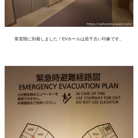
客室階に到着しました！EVホールは若干古い印象です。