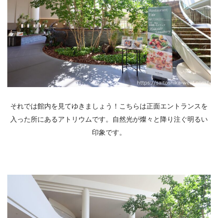
それでは館内を見てゆきましょう！こちらは正面エントランスを
入った所にあるアトリウムです。自然光が燦々と降り注ぐ明るい
印象です。