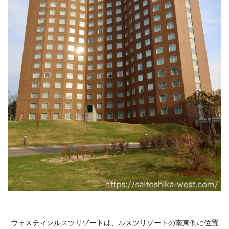
ウェスティンルスツリゾートは、ルスツリゾートの南東側に位置