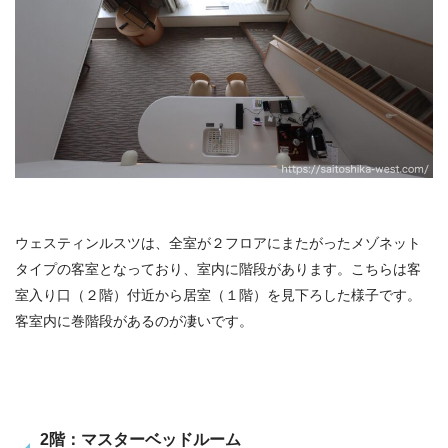
ウェスティンルスツは、全室が２フロアにまたがったメゾネット
タイプの客室となっており、室内に階段があります。こちらは客
室入り口（２階）付近から居室（１階）を見下ろした様子です。
客室内に巻階段があるのが凄いです。
2階：マスターベッドルーム