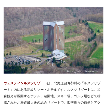
ウェスティンルスツリゾート
は、北海道留寿都村の「ルスツリゾ
ート」内にある高級リゾートホテルです。ルスツリゾートは、加
森観光が展開するホテル、遊園地、スキー場、ゴルフ場などで構
成された北海道最大級の総合リゾートで、四季折々の自然とアク