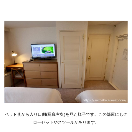
ベッド側から入り口側(写真右奥)を見た様子です。この部屋にもク
ローゼットやスツールがあります。