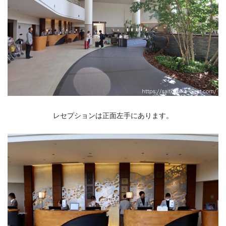
レセプションは正面左手にあります。