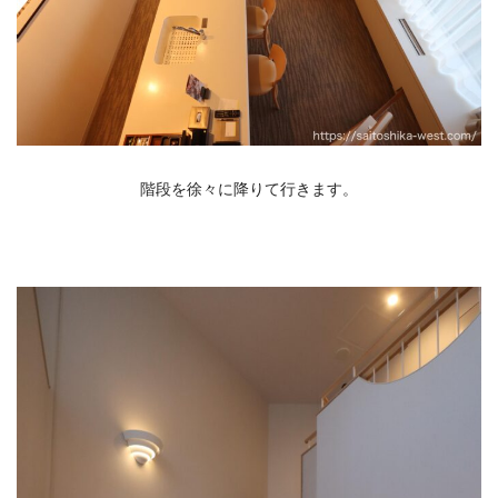
階段を徐々に降りて行きます。