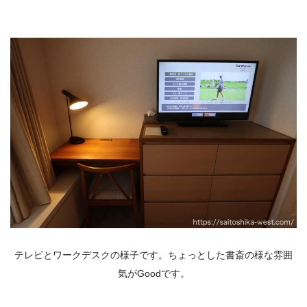
テレビとワークデスクの様子です。ちょっとした書斎の様な雰囲
気がGoodです。