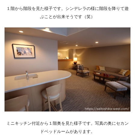
１階から階段を見た様子です。シンデレラの様に階段を降りて遊
ぶことが出来そうです（笑）
ミニキッチン付近から１階奥を見た様子です。写真の奥にセカン
ドベッドルームがあります。