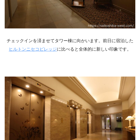
チェックインを済ませてタワー棟に向かいます。前日に宿泊した
ヒルトンニセコビレッジ
に比べると全体的に新しい印象です。