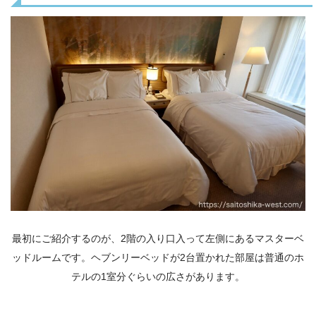
最初にご紹介するのが、2階の入り口入って左側にあるマスターベ
ッドルームです。ヘブンリーベッドが2台置かれた部屋は普通のホ
テルの1室分ぐらいの広さがあります。