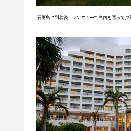
石垣島に到着後、レンタカーで島内を巡って夕