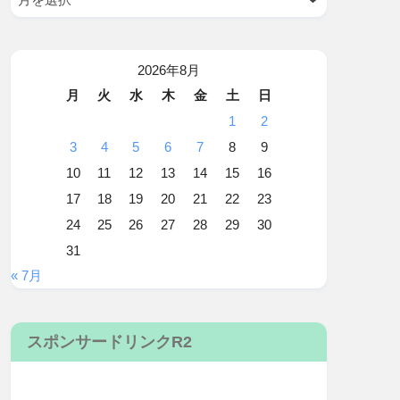
2026年8月
月
火
水
木
金
土
日
1
2
3
4
5
6
7
8
9
10
11
12
13
14
15
16
17
18
19
20
21
22
23
24
25
26
27
28
29
30
31
« 7月
スポンサードリンクR2