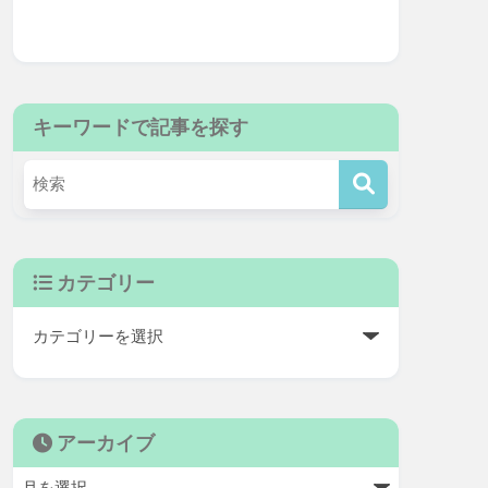
キーワードで記事を探す
カテゴリー
アーカイブ