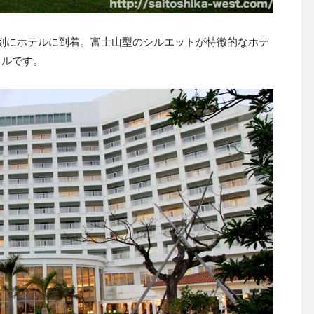
刻にホテルに到着。富士山型のシルエットが特徴的なホテ
ルです。