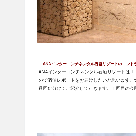
ANAインターコンチネンタル石垣リゾートのエント
ANAインターコンチネンタル石垣リゾートは
ので宿泊レポートをお届けしたいと思います。
数回に分けてご紹介して行きます。１回目の今