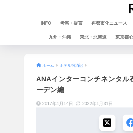
INFO
考察・提言
再都市化ニュース
九州・沖縄
東北・北海道
東京都
ホーム
ホテル宿泊記
ANAインターコンチネンタル
ーデン編
2017年1月14日
2022年1月31日