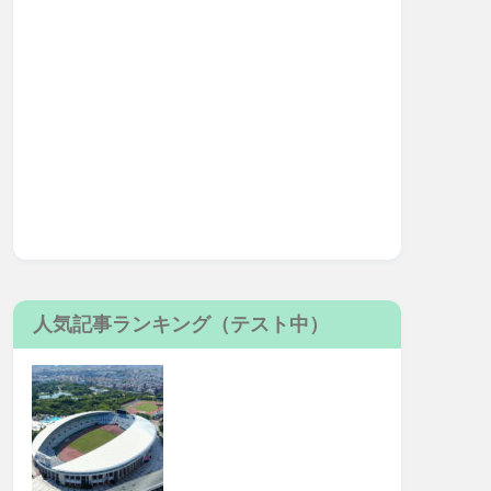
人気記事ランキング（テスト中）