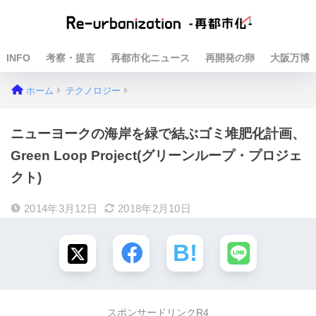
INFO
考察・提言
再都市化ニュース
再開発の卵
大阪万博
ホーム
テクノロジー
ニューヨークの海岸を緑で結ぶゴミ堆肥化計画、
Green Loop Project(グリーンループ・プロジェ
クト)
2014年3月12日
2018年2月10日
スポンサードリンクR4