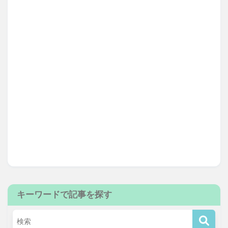
キーワードで記事を探す