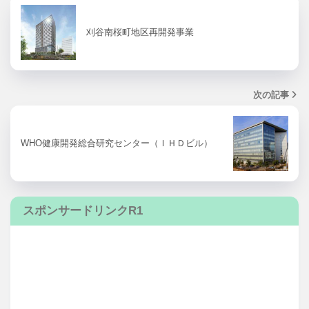
刈谷南桜町地区再開発事業
次の記事
WHO健康開発総合研究センター（ＩＨＤビル）
スポンサードリンクR1