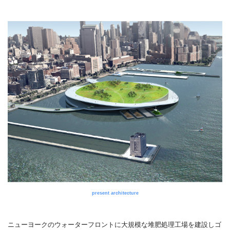
present architecture
ニューヨークのウォーターフロントに大規模な堆肥処理工場を建設しゴ