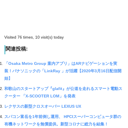
Visited 76 times, 10 visit(s) today
関連投稿:
「Osaka Metro Group 案内アプリ」はARナビゲーションを実
装！パナソニックの「LinkRay 」が活躍【2020年3月16日配信開
始】
和歌山のスタートアップ『glafit』が公道を走れるスマート電動ス
クーター 「X-SCOOTER LOM」を発表
レクサスの新型クロスオーバー LEXUS UX
スパコン富岳を1年前倒し運用、 HPCIスーパーコンピュータ群の
有機ネットワークを無償提供。新型コロナに総力を結集！