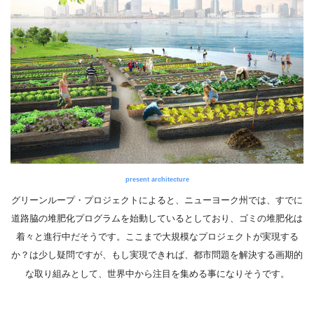
present architecture
グリーンループ・プロジェクトによると、ニューヨーク州では、すでに
道路脇の堆肥化プログラムを始動しているとしており、ゴミの堆肥化は
着々と進行中だそうです。ここまで大規模なプロジェクトが実現する
か？は少し疑問ですが、もし実現できれば、都市問題を解決する画期的
な取り組みとして、世界中から注目を集める事になりそうです。