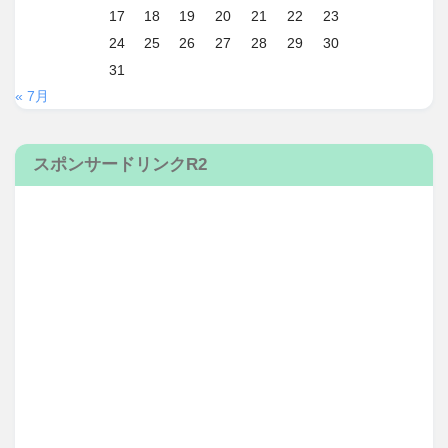
17
18
19
20
21
22
23
24
25
26
27
28
29
30
31
« 7月
スポンサードリンクR2