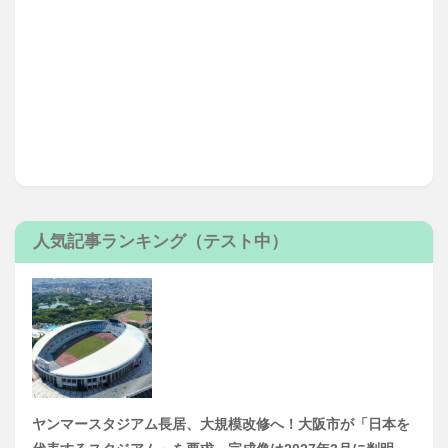
人気記事ランキング（テスト中）
ヤンマースタジアム長居、大規模改修へ！大阪市が「日本を