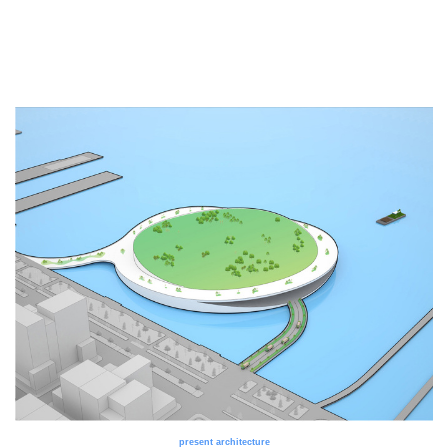
present architecture