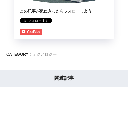
この記事が気に入ったらフォローしよう
YouTube
CATEGORY :
テクノロジー
関連記事