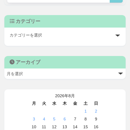
カテゴリー
アーカイブ
2026年8月
月
火
水
木
金
土
日
1
2
3
4
5
6
7
8
9
10
11
12
13
14
15
16