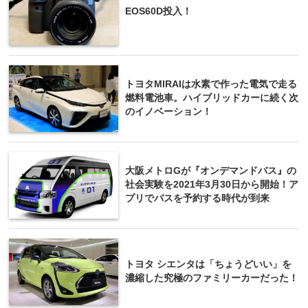
EOS60D投入！
トヨタMIRAIは水素で作った電気で走る
燃料電池車。ハイブリッドカーに続く次
のイノベーション！
大阪メトロGが『オンデマンドバス』の
社会実験を2021年3月30日から開始！ア
プリでバスを予約する時代が到来
トヨタ シエンタは「ちょうどいい」を
濃縮した究極のファミリーカーだった！