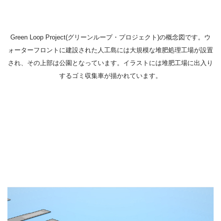
Green Loop Project(グリーンループ・プロジェクト)の概念図です。ウ
ォーターフロントに建設された人工島には大規模な堆肥処理工場が設置
され、その上部は公園となっています。イラストには堆肥工場に出入り
するゴミ収集車が描かれています。