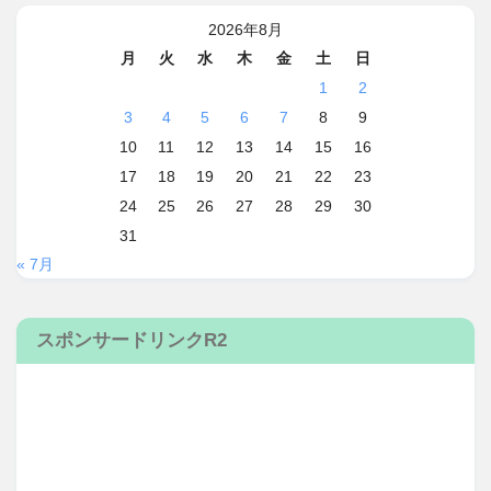
2026年8月
月
火
水
木
金
土
日
1
2
3
4
5
6
7
8
9
10
11
12
13
14
15
16
17
18
19
20
21
22
23
24
25
26
27
28
29
30
31
« 7月
スポンサードリンクR2