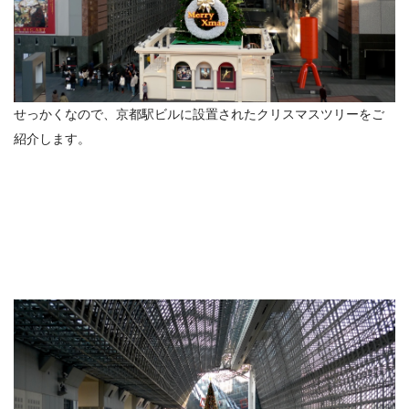
せっかくなので、京都駅ビルに設置されたクリスマスツリーをご
紹介します。