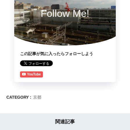
Follow Me!
この記事が気に入ったらフォローしよう
YouTube
CATEGORY :
京都
関連記事