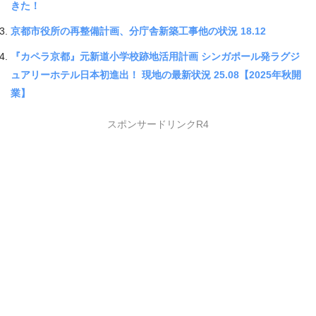
きた！
京都市役所の再整備計画、分庁舎新築工事他の状況 18.12
『カペラ京都』元新道小学校跡地活用計画 シンガポール発ラグジ
ュアリーホテル日本初進出！ 現地の最新状況 25.08【2025年秋開
業】
スポンサードリンクR4