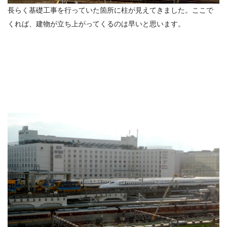
長らく基礎工事を行っていた箇所に柱が見えてきました。ここで
くれば、建物が立ち上がってくるのは早いと思います。