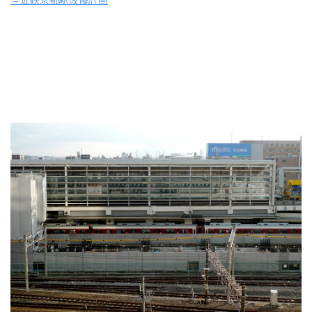
→近鉄京都駅改修計画