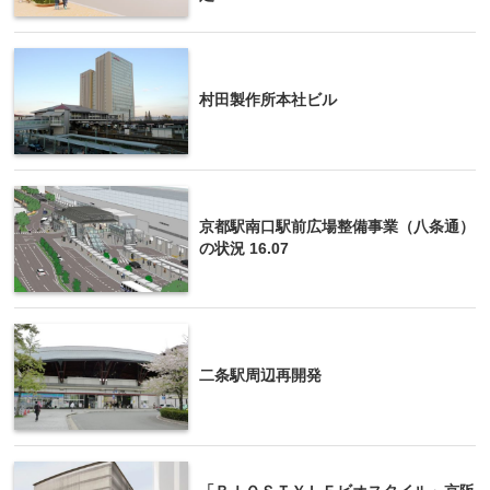
村田製作所本社ビル
京都駅南口駅前広場整備事業（八条通）
の状況 16.07
二条駅周辺再開発