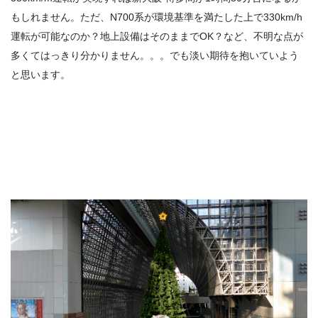
もしれません。ただ、N700系が環境基準を満たした上で330km/h
運転が可能なのか？地上設備はそのままでOK？など、不明な点が
多くてはっきり分かりません。。。でも淡い期待を抱いていよう
と思います。