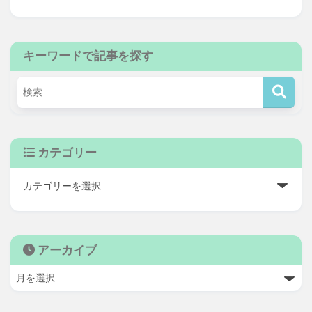
キーワードで記事を探す
カテゴリー
アーカイブ