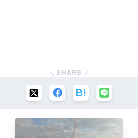
SHARE