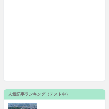
人気記事ランキング（テスト中）