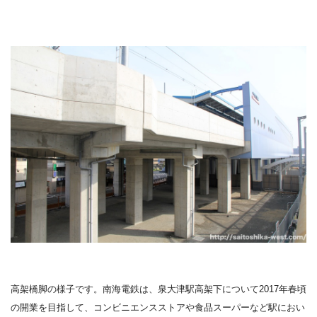
高架橋脚の様子です。南海電鉄は、泉大津駅高架下について2017年春頃
の開業を目指して、
コンビニエンスストアや食品スーパーなど駅におい