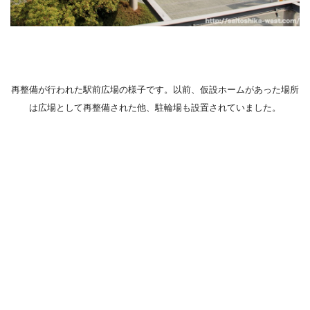
再整備が行われた駅前広場の様子です。以前、仮設ホームがあった場所
は広場として再整備された他、駐輪場も設置されていました。