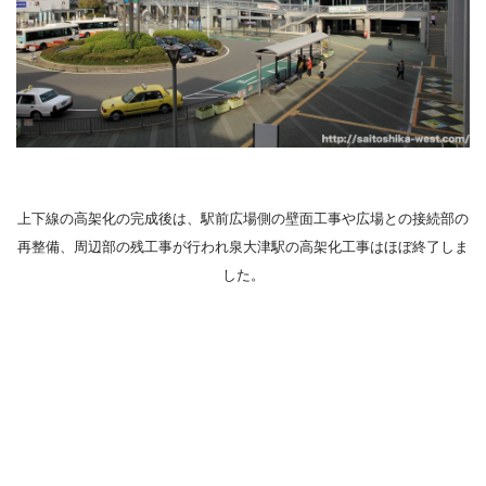
上下線の高架化の完成後は、駅前広場側の壁面工事や広場との接続部の
再整備、周辺部の残工事が行われ泉大津駅の高架化工事はほぼ終了しま
した。