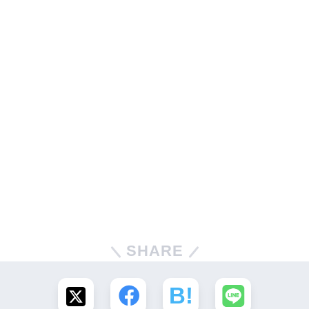
SHARE