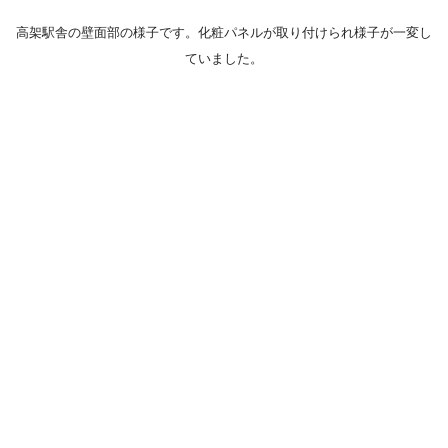
高架駅舎の壁面部の様子です。化粧パネルが取り付けられ様子が一変し
ていました。