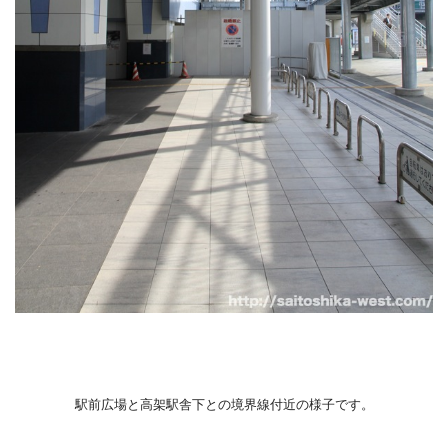
駅前広場と高架駅舎下との境界線付近の様子です。