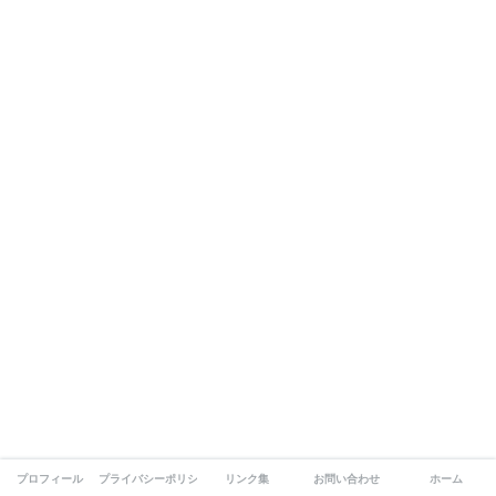
プロフィール
プライバシーポリシー
リンク集
お問い合わせ
ホーム