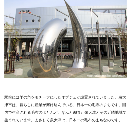
駅前には羊の角をモチーフにしたオブジェが設置されていました。
泉大
津市は、暮らしに産業が溶け込んでいる、日本一の毛布のまちです。国
内で生産される毛布のほとんど、なんと98％が泉大津とその近隣地域で
生まれています。まさしく泉大津は、日本一の毛布のまちなのです。