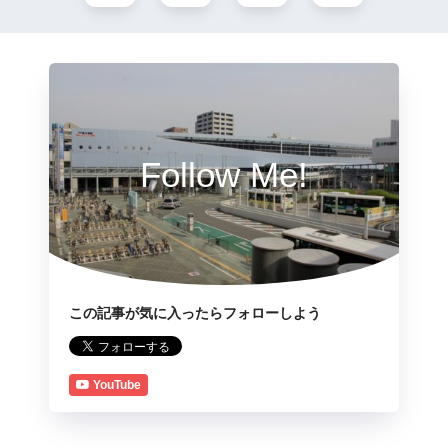
Follow Me!
この記事が気に入ったらフォローしよう
YouTube