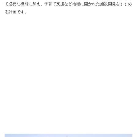
て必要な機能に加え、子育て支援など地域に開かれた施設開発をすすめ
る計画です。