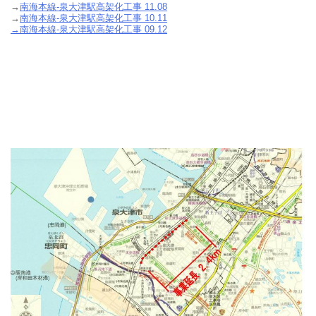
→
南海本線-泉大津駅高架化工事 11.08
→
南海本線-泉大津駅高架化工事 10.11
→南海本線-泉大津駅高架化工事 09.12