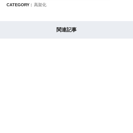
CATEGORY :
高架化
関連記事