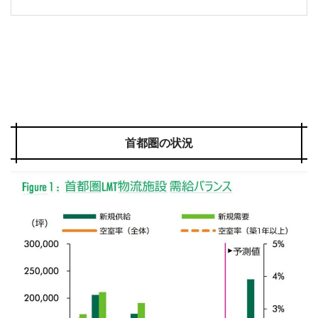
首都圏の状況