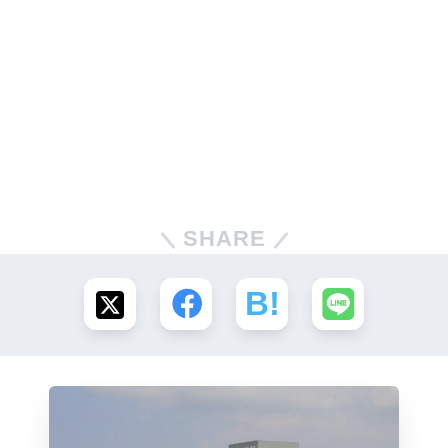
SHARE