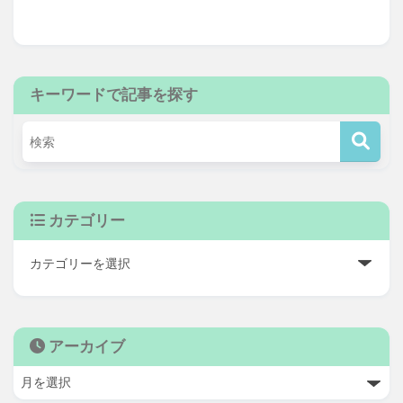
キーワードで記事を探す
カテゴリー
アーカイブ