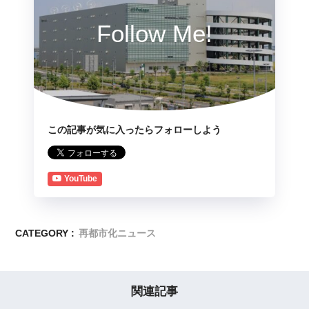
Follow Me!
この記事が気に入ったらフォローしよう
YouTube
CATEGORY :
再都市化ニュース
関連記事