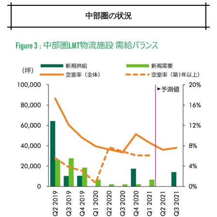
中部圏の状況