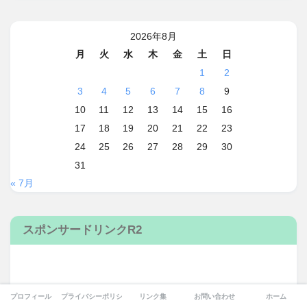
2026年8月
月
火
水
木
金
土
日
1
2
3
4
5
6
7
8
9
10
11
12
13
14
15
16
17
18
19
20
21
22
23
24
25
26
27
28
29
30
31
« 7月
スポンサードリンクR2
プロフィール
プライバシーポリシー
リンク集
お問い合わせ
ホーム