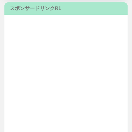
スポンサードリンクR1