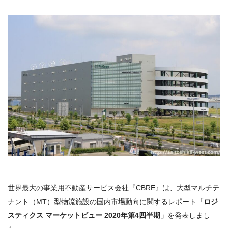
世界最大の事業用不動産サービス会社『CBRE』は、大型マルチテ
ナント（MT）型物流施設の国内市場動向に関するレポート
「ロジ
スティクス マーケットビュー 2020年第4四半期」
を発表しまし