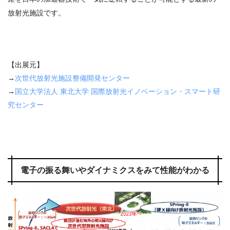
放射光施設です。
【出展元】
→
次世代放射光施設整備開発センター
→
国立大学法人 東北大学 国際放射光イノベーション・スマート研
究センター
電子の振る舞いやダイナミクスをみて性能がわかる