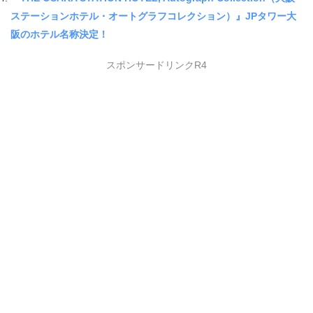
ステーションホテル・オートグラフコレクション）』JPタワー大
阪のホテル名称決定！
スポンサードリンクR4