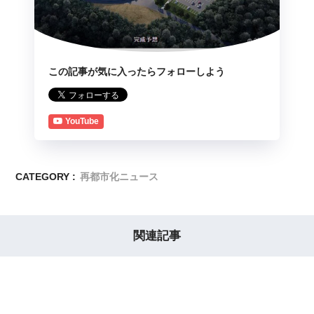
この記事が気に入ったらフォローしよう
YouTube
CATEGORY :
再都市化ニュース
関連記事