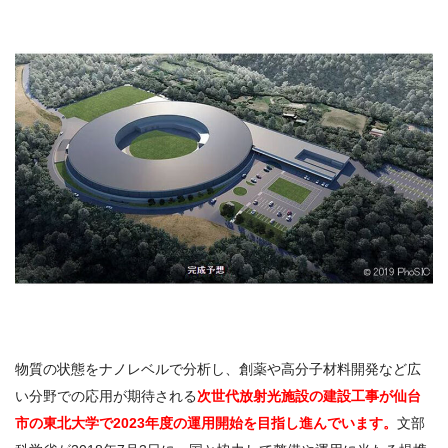
物質の状態をナノレベルで分析し、創薬や高分子材料開発など広
い分野での応用が期待される
次世代放射光施設の建設工事が仙台
市の東北大学で2023年度の運用開始を目指し進んでいます。
文部