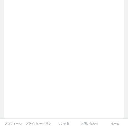
プロフィール
プライバシーポリシー
リンク集
お問い合わせ
ホーム