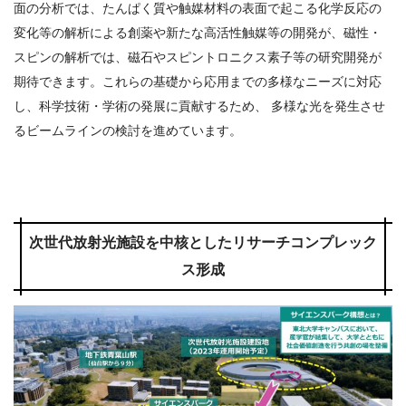
面の分析では、たんぱく質や触媒材料の表面で起こる化学反応の
変化等の解析による創薬や新たな高活性触媒等の開発が、磁性・
スピンの解析では、磁石やスピントロニクス素子等の研究開発が
期待できます。これらの基礎から応用までの多様なニーズに対応
し、科学技術・学術の発展に貢献するため、 多様な光を発生させ
るビームラインの検討を進めています。
次世代放射光施設を中核としたリサーチコンプレック
ス形成