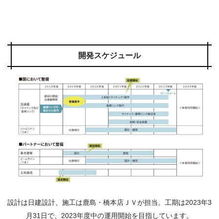
開発スケジュール
設計は日建設計、施工は鹿島・橋本店ＪＶが担当。工期は2023年3
月31日で、2023年度中の運用開始を目指しています。