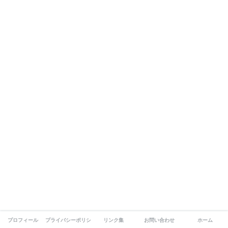
プロフィール
プライバシーポリシー
リンク集
お問い合わせ
ホーム