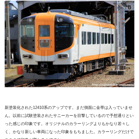
新塗装化された12410系のアップです。
まだ側面に金帯は入っていませ
ん。
以前に試験塗装されたサニーカーを目撃しているので予想通りとい
った感じの印象です。オリジナルのカラーリングよりもかなり若々し
く、かなり新しい車両になった印象をもちました。カラーリングだけで