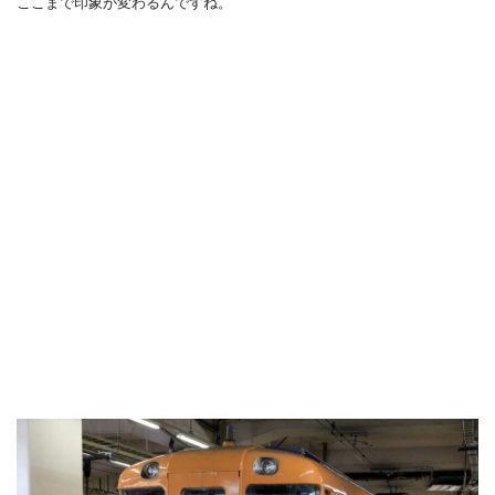
ここまで印象が変わるんですね。