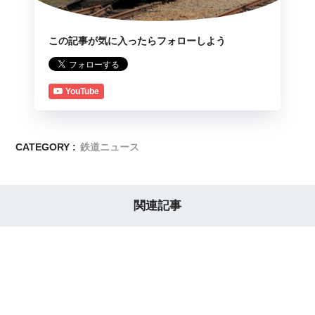
この記事が気に入ったらフォローしよう
YouTube
CATEGORY :
鉄道ニュース
関連記事