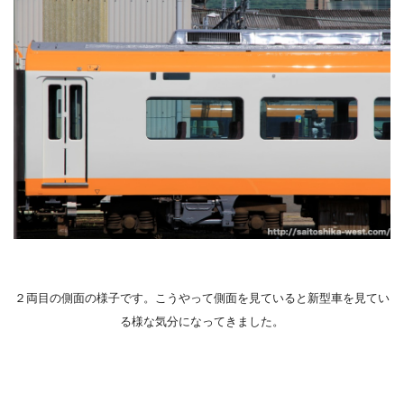
２両目の側面の様子です。こうやって側面を見ていると新型車を見てい
る様な気分になってきました。