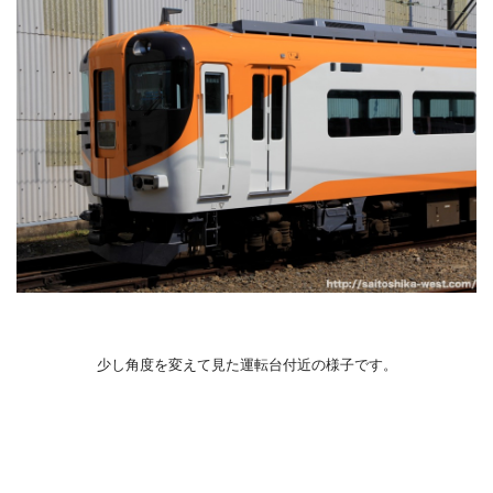
少し角度を変えて見た運転台付近の様子です。