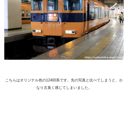
こちらはオリジナル色の12400系です。先の写真と比べてしまうと、か
なり古臭く感じてしまいました。