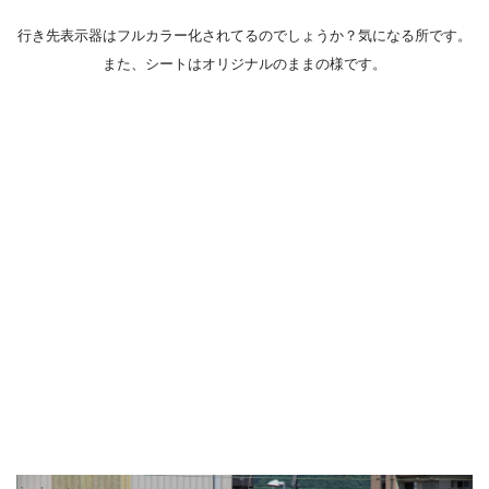
行き先表示器はフルカラー化されてるのでしょうか？気になる所です。
また、シートはオリジナルのままの様です。