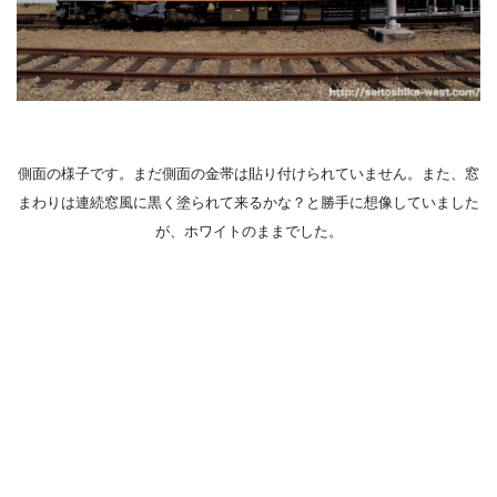
側面の様子です。まだ側面の金帯は貼り付けられていません。また、窓
まわりは連続窓風に黒く塗られて来るかな？と勝手に想像していました
が、ホワイトのままでした。