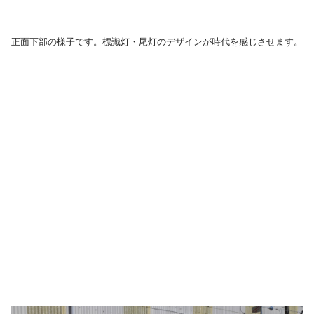
正面下部の様子です。標識灯・尾灯のデザインが時代を感じさせます。