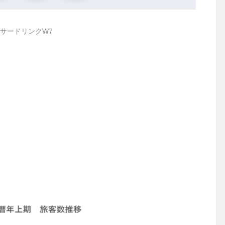
サードリンクW7