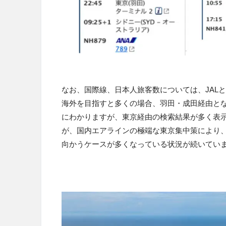
なお、国際線、日本人旅客数については、JAL
海外を目指すと多くの場合、羽田・成田経由とな
にわかりますが、東京経由の検索結果が多く表
が、国内エアラインの極端な東京集中策により
向かうケースが多くなっている状況が続いてい