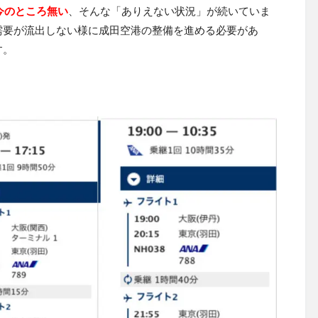
今のところ無い
、そんな「ありえない状況」が続いていま
需要が流出しない様に成田空港の整備を進める必要があ
す。