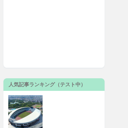
人気記事ランキング（テスト中）