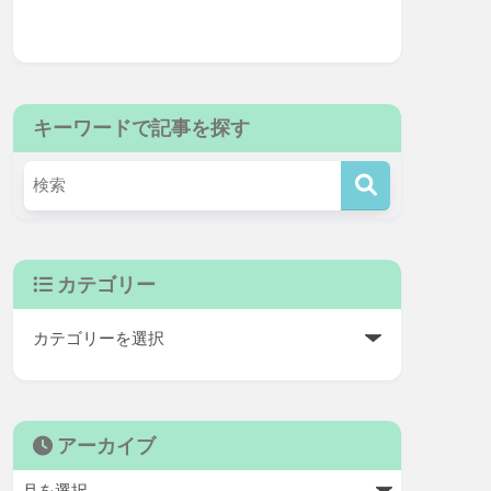
キーワードで記事を探す
カテゴリー
アーカイブ