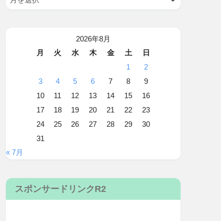
2026年8月
月
火
水
木
金
土
日
1
2
3
4
5
6
7
8
9
10
11
12
13
14
15
16
17
18
19
20
21
22
23
24
25
26
27
28
29
30
31
« 7月
スポンサードリンクR2