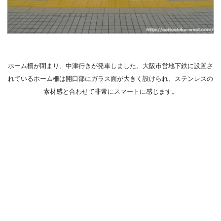
ホーム柵が閉まり、中津行きが発車しました。大阪市営地下鉄に設置さ
れているホーム柵は開口部にガラス面が大きく設けられ、ステンレスの
素材感と合わせて非常にスマートに感じます。