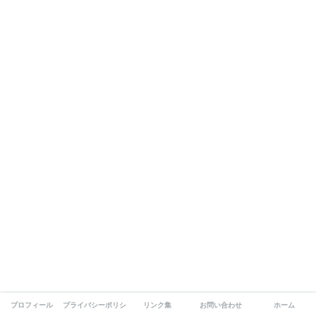
プロフィール
プライバシーポリシー
リンク集
お問い合わせ
ホーム