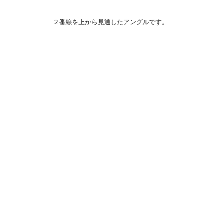
２番線を上から見通したアングルです。