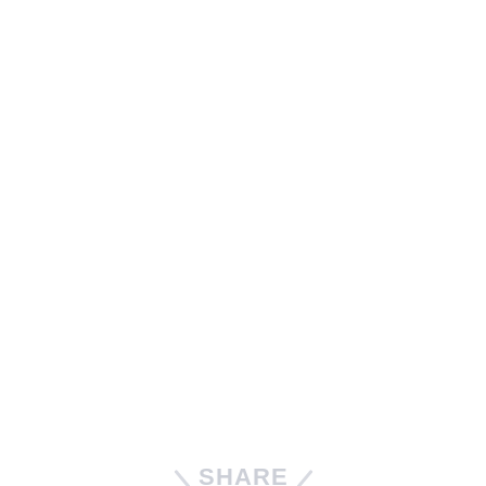
SHARE