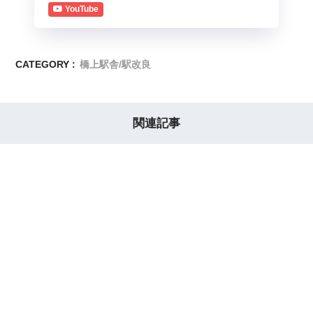
YouTube
CATEGORY :
橋上駅舎/駅改良
関連記事