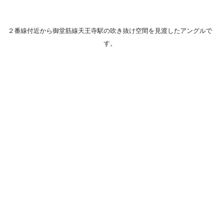
２番線付近から御堂筋線天王寺駅の吹き抜け空間を見渡したアングルで
す。