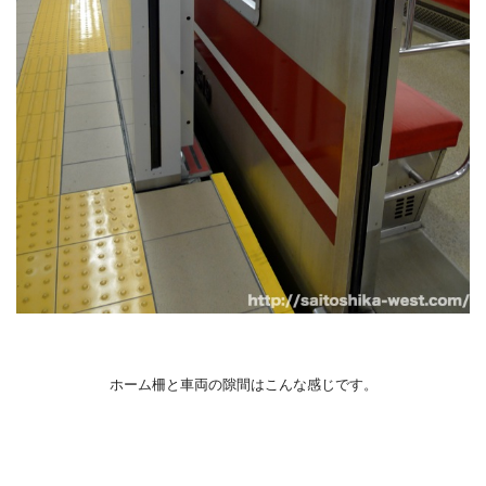
ホーム柵と車両の隙間はこんな感じです。