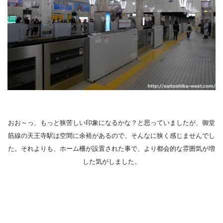
おお～っ、もっと狭苦しい印象になるかな？と思っていましたが、御堂
筋線の天王寺駅は空間に余裕があるので、そんなに狭く感じませんでし
た。それよりも、ホーム柵が設置された事で、より都会的な雰囲気が増
した気がしました。