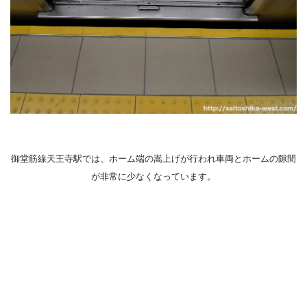
御堂筋線天王寺駅では、ホーム端の嵩上げが行われ車両とホームの隙間
が非常に少なくなっています。