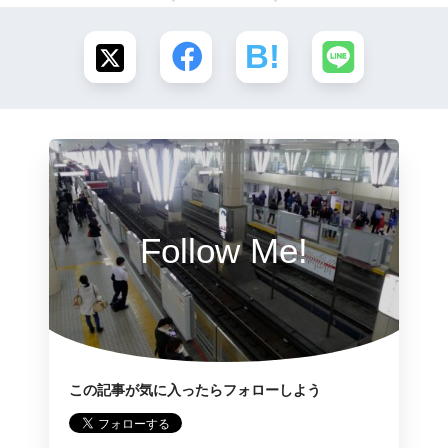
Follow Me!
この記事が気に入ったらフォローしよう