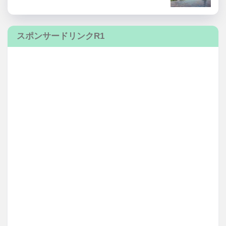
スポンサードリンクR1