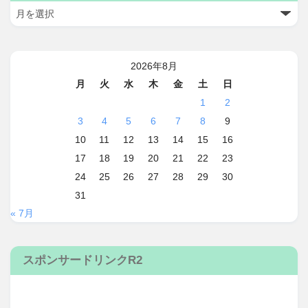
2026年8月
月
火
水
木
金
土
日
1
2
3
4
5
6
7
8
9
10
11
12
13
14
15
16
17
18
19
20
21
22
23
24
25
26
27
28
29
30
31
« 7月
スポンサードリンクR2