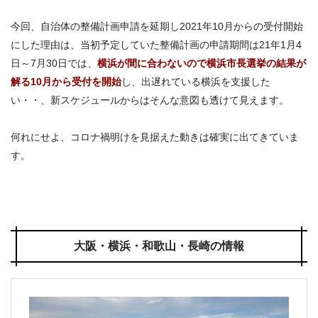
今回、自治体の整備計画申請を延期し2021年10月からの受付開始
にした理由は、当初予定していた整備計画の申請期間は21年1月4
日～7月30日では、
横浜が間に合わないので横浜市長選挙の結果が
解る10月から受付を開始
し、出遅れている横浜を支援した
い・・、新スケジュールからはそんな意図も透けて見えます。
何れにせよ、コロナ禍明けを見据えた動きは確実に出てきていま
す。
大阪・横浜・和歌山・長崎の情報