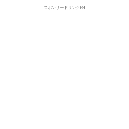
スポンサードリンクR4