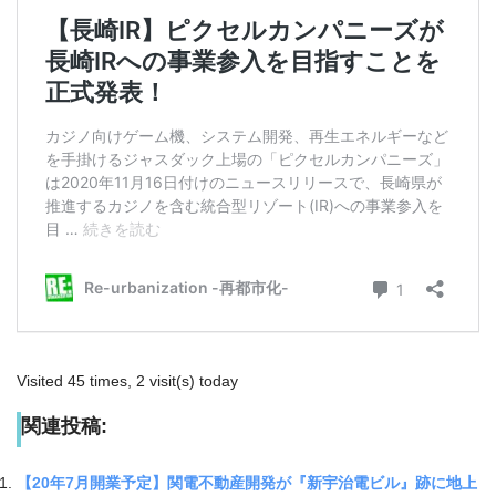
Visited 45 times, 2 visit(s) today
関連投稿:
【20年7月開業予定】関電不動産開発が『新宇治電ビル』跡に地上