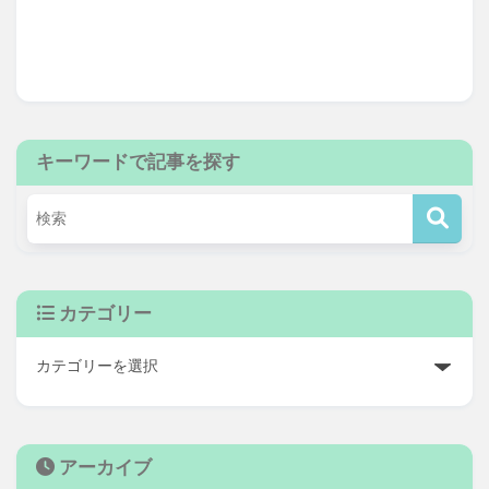
キーワードで記事を探す
カテゴリー
アーカイブ