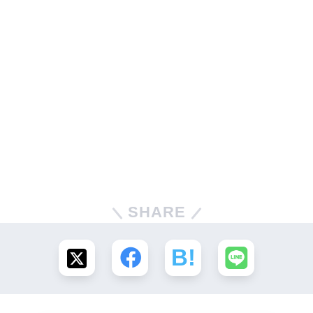
SHARE