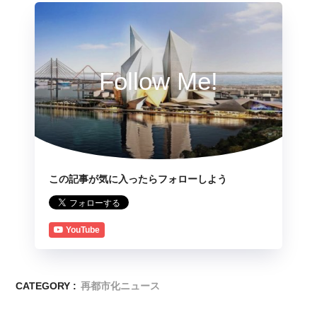
Follow Me!
この記事が気に入ったらフォローしよう
YouTube
CATEGORY :
再都市化ニュース