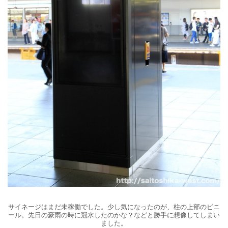
サイネージはまだ未稼働でした。少し気になったのが、柱の上部のビニ
ール。先日の豪雨の時に冠水したのかな？などと勝手に想像してしまい
ました。