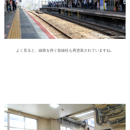
よく見ると、線路を跨ぐ架線柱も再塗装されていますね。