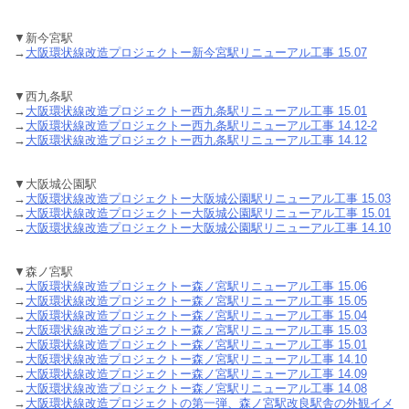
▼新今宮駅
→
大阪環状線改造プロジェクトー新今宮駅リニューアル工事 15.07
▼西九条駅
→
大阪環状線改造プロジェクトー西九条駅リニューアル工事 15.01
→
大阪環状線改造プロジェクトー西九条駅リニューアル工事 14.12-2
→
大阪環状線改造プロジェクトー西九条駅リニューアル工事 14.12
▼大阪城公園駅
→
大阪環状線改造プロジェクトー大阪城公園駅リニューアル工事 15.03
→
大阪環状線改造プロジェクトー大阪城公園駅リニューアル工事 15.01
→
大阪環状線改造プロジェクトー大阪城公園駅リニューアル工事 14.10
▼森ノ宮駅
→
大阪環状線改造プロジェクトー森ノ宮駅リニューアル工事 15.06
→
大阪環状線改造プロジェクトー森ノ宮駅リニューアル工事 15.05
→
大阪環状線改造プロジェクトー森ノ宮駅リニューアル工事 15.04
→
大阪環状線改造プロジェクトー森ノ宮駅リニューアル工事 15.03
→
大阪環状線改造プロジェクトー森ノ宮駅リニューアル工事 15.01
→
大阪環状線改造プロジェクトー森ノ宮駅リニューアル工事 14.10
→
大阪環状線改造プロジェクトー森ノ宮駅リニューアル工事 14.09
→
大阪環状線改造プロジェクトー森ノ宮駅リニューアル工事 14.08
→
大阪環状線改造プロジェクトの第一弾、森ノ宮駅改良駅舎の外観イメ