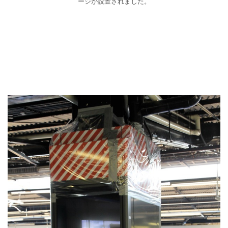
ージが設置されました。