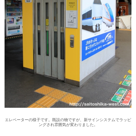
エレベーターの様子です。既設の物ですが、新サインシステムでラッピ
ングされ雰囲気が変わりました。