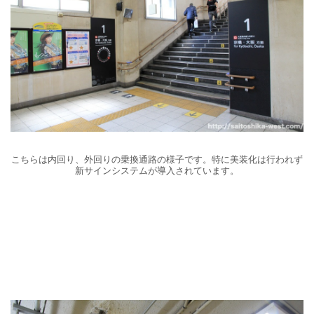
こちらは内回り、外回りの乗換通路の様子です。特に美装化は行われず
新サインシステムが導入されています。