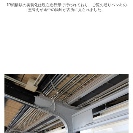
JR鶴橋駅の美装化は現在進行形で行われており、ご覧の通りペンキの
塗替えが途中の箇所が各所に見られました。