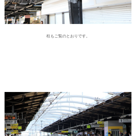
柱もご覧のとおりです。