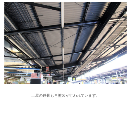
上屋の鉄骨も再塗装が行われています。