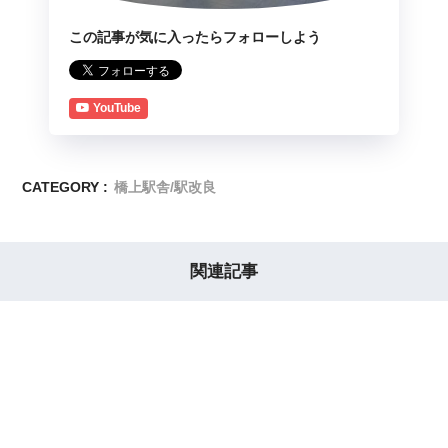
この記事が気に入ったらフォローしよう
YouTube
CATEGORY :
橋上駅舎/駅改良
関連記事