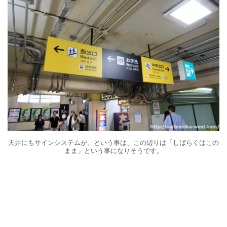
天井にもサインシステムが。という事は、この辺りは「しばらくはこの
まま」という事になりそうです。