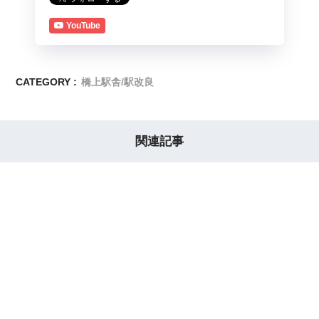
YouTube
CATEGORY :
橋上駅舎/駅改良
関連記事