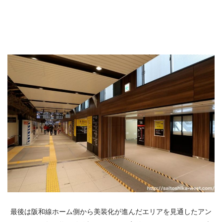
最後は阪和線ホーム側から美装化が進んだエリアを見通したアン