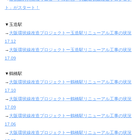
ト」がスタート！
▼玉造駅
→
大阪環状線改造プロジェクトー玉造駅リニューアル工事の状況
17.12
→
大阪環状線改造プロジェクトー玉造駅リニューアル工事の状況
17.09
▼鶴橋駅
→
大阪環状線改造プロジェクトー鶴橋駅リニューアル工事の状況
17.10
→
大阪環状線改造プロジェクトー鶴橋駅リニューアル工事の状況
17.09
→
大阪環状線改造プロジェクトー鶴橋駅リニューアル工事の状況
17.06
→
大阪環状線改造プロジェクトー鶴橋駅リニューアル工事の状況