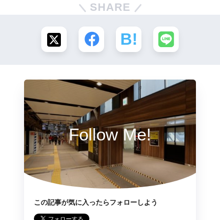
SHARE
Follow Me!
この記事が気に入ったらフォローしよう