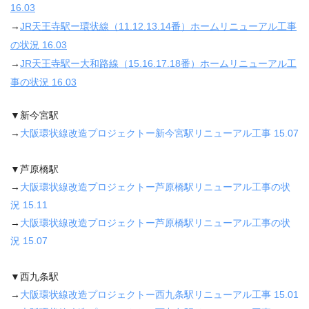
16.03
→
JR天王寺駅ー環状線（11.12.13.14番）ホームリニューアル工事
の状況 16.03
→
JR天王寺駅ー大和路線（15.16.17.18番）ホームリニューアル工
事の状況 16.03
▼新今宮駅
→
大阪環状線改造プロジェクトー新今宮駅リニューアル工事 15.07
▼芦原橋駅
→
大阪環状線改造プロジェクトー芦原橋駅リニューアル工事の状
況 15.11
→
大阪環状線改造プロジェクトー芦原橋駅リニューアル工事の状
況 15.07
▼西九条駅
→
大阪環状線改造プロジェクトー西九条駅リニューアル工事 15.01