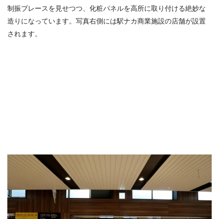
制振ブレースを見せつつ、化粧パネルを高所に取り付ける絶妙な
造りになっています。写真右側には駅ナカ商業施設の店舗が設置
されます。