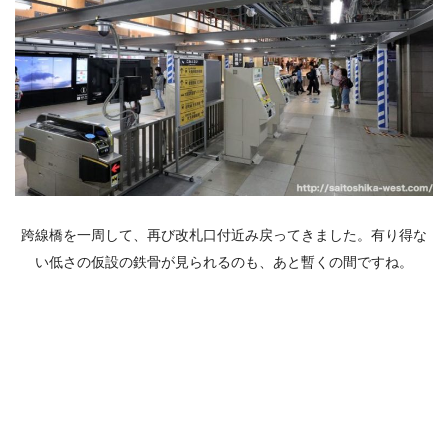
跨線橋を一周して、再び改札口付近み戻ってきました。有り得な
い低さの仮設の鉄骨が見られるのも、あと暫くの間ですね。