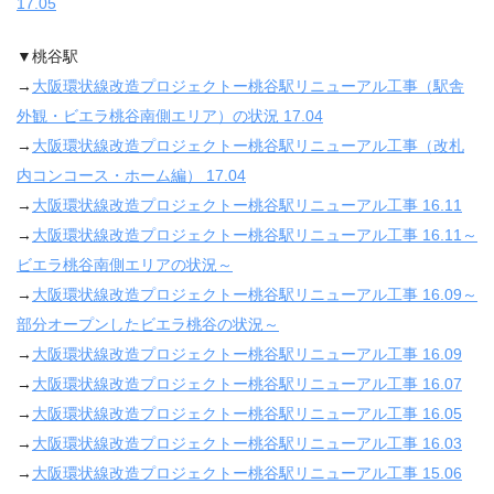
17.05
▼桃谷駅
→
大阪環状線改造プロジェクトー桃谷駅リニューアル工事（駅舎
外観・ビエラ桃谷南側エリア）の状況 17.04
→
大阪環状線改造プロジェクトー桃谷駅リニューアル工事（改札
内コンコース・ホーム編） 17.04
→
大阪環状線改造プロジェクトー桃谷駅リニューアル工事 16.11
→
大阪環状線改造プロジェクトー桃谷駅リニューアル工事 16.11～
ビエラ桃谷南側エリアの状況～
→
大阪環状線改造プロジェクトー桃谷駅リニューアル工事 16.09～
部分オープンしたビエラ桃谷の状況～
→
大阪環状線改造プロジェクトー桃谷駅リニューアル工事 16.09
→
大阪環状線改造プロジェクトー桃谷駅リニューアル工事 16.07
→
大阪環状線改造プロジェクトー桃谷駅リニューアル工事 16.05
→
大阪環状線改造プロジェクトー桃谷駅リニューアル工事 16.03
→
大阪環状線改造プロジェクトー桃谷駅リニューアル工事 15.06