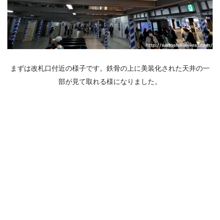
まずは改札口付近の様子です。鉄骨の上に美装化された天井の一
部が見て取れる様になりました。