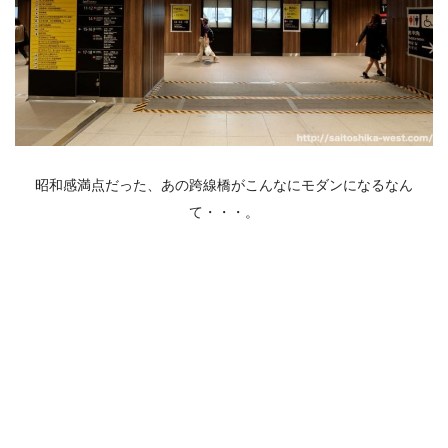
昭和感満点だった、あの跨線橋がこんなにモダンになるなん
て・・・。