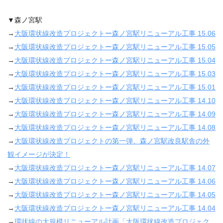
▼森ノ宮駅
→
大阪環状線改造プロジェクトー森ノ宮駅リニューアル工事 15.06
→
大阪環状線改造プロジェクトー森ノ宮駅リニューアル工事 15.05
→
大阪環状線改造プロジェクトー森ノ宮駅リニューアル工事 15.04
→
大阪環状線改造プロジェクトー森ノ宮駅リニューアル工事 15.03
→
大阪環状線改造プロジェクトー森ノ宮駅リニューアル工事 15.01
→
大阪環状線改造プロジェクトー森ノ宮駅リニューアル工事 14.10
→
大阪環状線改造プロジェクトー森ノ宮駅リニューアル工事 14.09
→
大阪環状線改造プロジェクトー森ノ宮駅リニューアル工事 14.08
→
大阪環状線改造プロジェクトの第一弾、森ノ宮駅改良駅舎の外
観イメージが決定！
→
大阪環状線改造プロジェクトー森ノ宮駅リニューアル工事 14.07
→
大阪環状線改造プロジェクトー森ノ宮駅リニューアル工事 14.06
→
大阪環状線改造プロジェクトー森ノ宮駅リニューアル工事 14.05
→
大阪環状線改造プロジェクトー森ノ宮駅リニューアル工事 14.04
→
環状線の大規模リニューアル計画「大阪環状線改造プロジェク